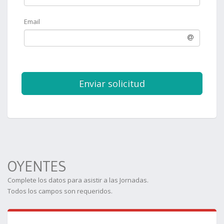
Email
Enviar solicitud
OYENTES
Complete los datos para asistir a las Jornadas.
Todos los campos son requeridos.