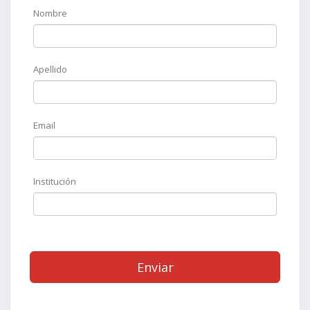
Nombre
Apellido
Email
Institución
Enviar