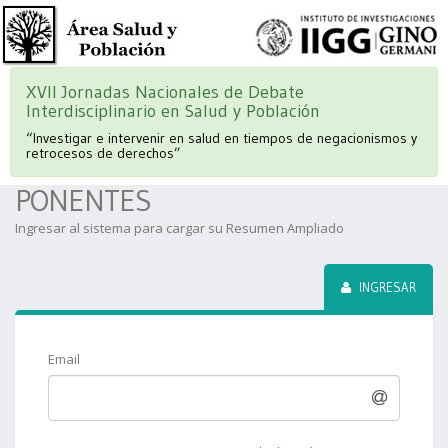
XVII Jornadas Nacionales de Debate
Interdisciplinario en Salud y Población
“Investigar e intervenir en salud en tiempos de negacionismos y
retrocesos de derechos”
PONENTES
Ingresar al sistema para cargar su Resumen Ampliado
INGRESAR
Email